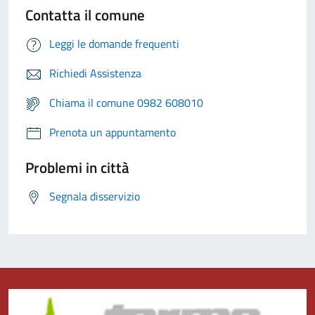
Contatta il comune
Leggi le domande frequenti
Richiedi Assistenza
Chiama il comune 0982 608010
Prenota un appuntamento
Problemi in città
Segnala disservizio