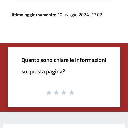
Ultimo aggiornamento
: 10 maggio 2024, 17:02
Quanto sono chiare le informazioni
su questa pagina?