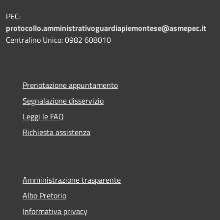
PEC:
protocollo.amministrativoguardiapiemontese@asmepec.it
Centralino Unico: 0982 608010
Prenotazione appuntamento
Segnalazione disservizio
Leggi le FAQ
Richiesta assistenza
Amministrazione trasparente
Albo Pretorio
Informativa privacy