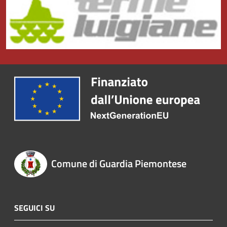
Comune di Guardia Piemontese
SEGUICI SU