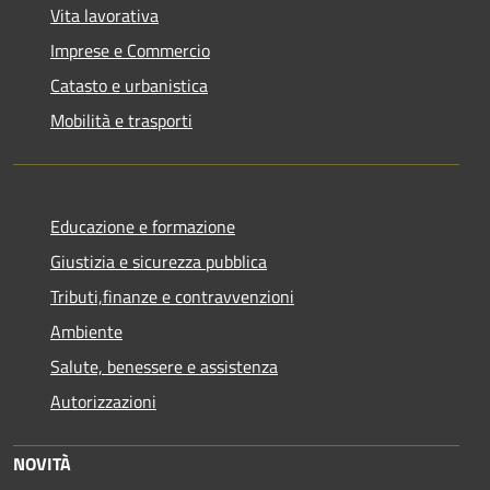
Vita lavorativa
Imprese e Commercio
Catasto e urbanistica
Mobilità e trasporti
Educazione e formazione
Giustizia e sicurezza pubblica
Tributi,finanze e contravvenzioni
Ambiente
Salute, benessere e assistenza
Autorizzazioni
NOVITÀ