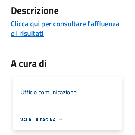
Descrizione
Clicca qui per consultare l'affluenza
e i risultati
A cura di
Ufficio comunicazione
VAI ALLA PAGINA