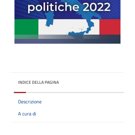
INDICE DELLA PAGINA
Descrizione
A cura di