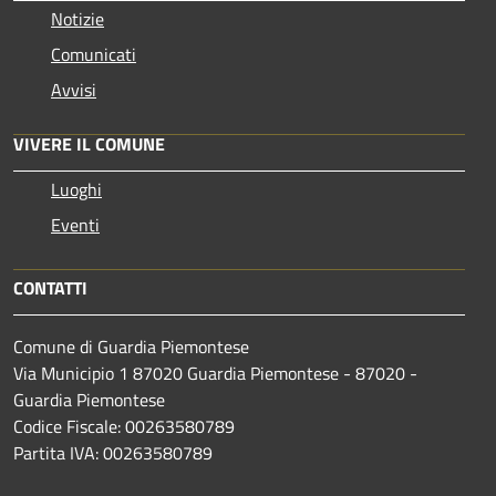
Notizie
Comunicati
Avvisi
VIVERE IL COMUNE
Luoghi
Eventi
CONTATTI
Comune di Guardia Piemontese
Via Municipio 1 87020 Guardia Piemontese - 87020 -
Guardia Piemontese
Codice Fiscale: 00263580789
Partita IVA: 00263580789