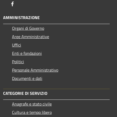
Facebook
AMMINISTRAZIONE
Organi di Governo
Aree Amministrative
Uffici
Enti e fondazioni
Politici
Personale Amministrativo
Documenti e dati
CATEGORIE DI SERVIZIO
Anagrafe e stato civile
Cultura e tempo libero