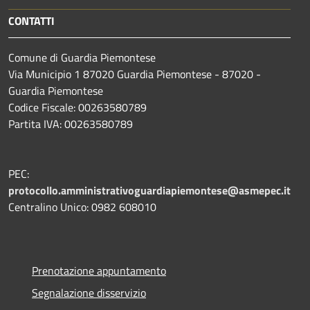
CONTATTI
Comune di Guardia Piemontese
Via Municipio 1 87020 Guardia Piemontese - 87020 -
Guardia Piemontese
Codice Fiscale: 00263580789
Partita IVA: 00263580789
PEC:
protocollo.amministrativoguardiapiemontese@asmepec.it
Centralino Unico: 0982 608010
Prenotazione appuntamento
Segnalazione disservizio