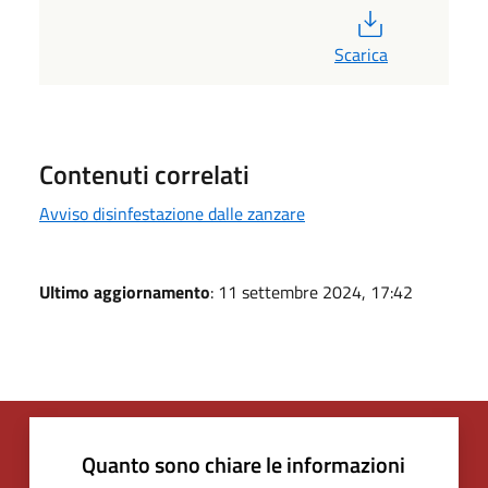
PDF
Scarica
Contenuti correlati
Avviso disinfestazione dalle zanzare
Ultimo aggiornamento
: 11 settembre 2024, 17:42
Quanto sono chiare le informazioni