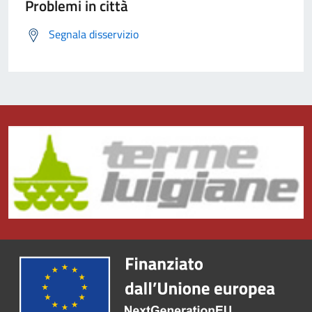
Problemi in città
Segnala disservizio