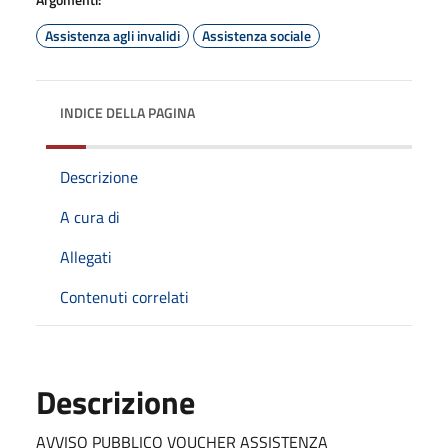
Assistenza agli invalidi
Assistenza sociale
INDICE DELLA PAGINA
Descrizione
A cura di
Allegati
Contenuti correlati
Descrizione
AVVISO PUBBLICO VOUCHER ASSISTENZA