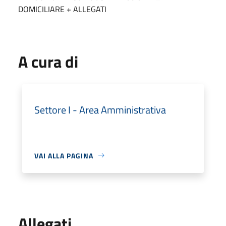
DOMICILIARE + ALLEGATI
A cura di
Settore I - Area Amministrativa
VAI ALLA PAGINA
Allegati