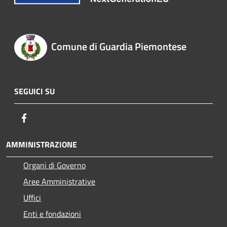
Comune di Guardia Piemontese
SEGUICI SU
Facebook
AMMINISTRAZIONE
Organi di Governo
Aree Amministrative
Uffici
Enti e fondazioni