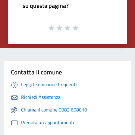
su questa pagina?
Contatta il comune
Leggi le domande frequenti
Richiedi Assistenza
Chiama il comune 0982 608010
Prenota un appuntamento