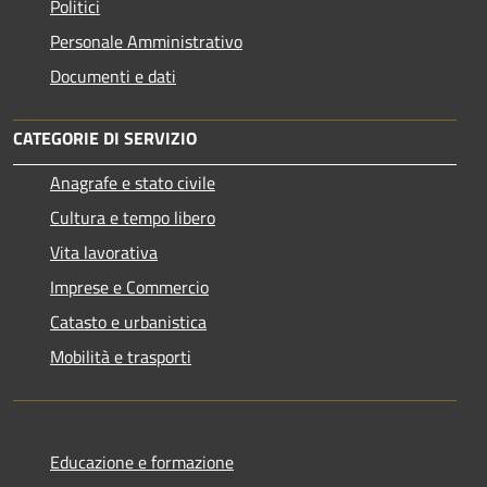
Politici
Personale Amministrativo
Documenti e dati
CATEGORIE DI SERVIZIO
Anagrafe e stato civile
Cultura e tempo libero
Vita lavorativa
Imprese e Commercio
Catasto e urbanistica
Mobilità e trasporti
Educazione e formazione