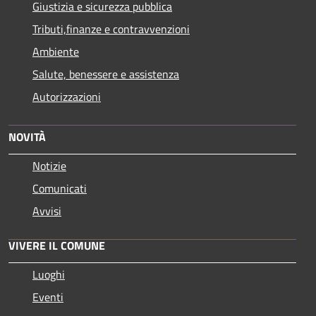
Giustizia e sicurezza pubblica
Tributi,finanze e contravvenzioni
Ambiente
Salute, benessere e assistenza
Autorizzazioni
NOVITÀ
Notizie
Comunicati
Avvisi
VIVERE IL COMUNE
Luoghi
Eventi