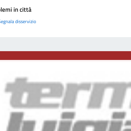
lemi in città
Segnala disservizio