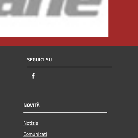
SEGUICI SU
Facebook
NOVITÀ
Notizie
Comunicati