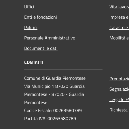
Uffici
Vita lavor
Enti e fondazioni
Imprese 
Politici
Catasto e
Personale Amministrativo
Mobilità e
Documenti e dati
CONTATTI
Comune di Guardia Piemontese
Prenotaz
Via Municipio 1 87020 Guardia
Segnalazi
Piemontese - 87020 - Guardia
Leggi le 
Piemontese
Richiesta
Codice Fiscale: 00263580789
Partita IVA: 00263580789