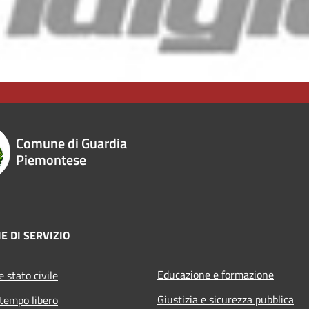
Comune di Guardia
Piemontese
E DI SERVIZIO
Educazione e formazione
 stato civile
Giustizia e sicurezza pubblica
 tempo libero