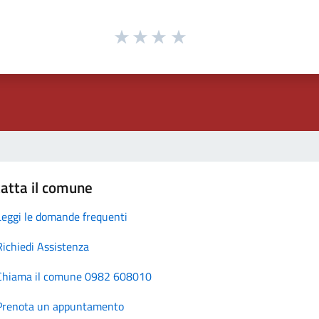
atta il comune
Leggi le domande frequenti
Richiedi Assistenza
Chiama il comune 0982 608010
Prenota un appuntamento