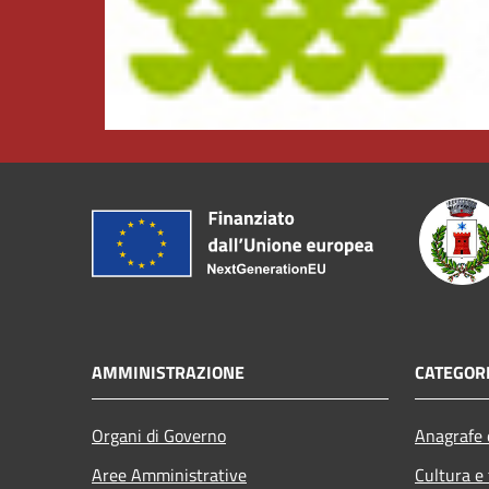
AMMINISTRAZIONE
CATEGORI
Organi di Governo
Anagrafe e
Aree Amministrative
Cultura e