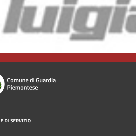
Comune di Guardia
Piemontese
E DI SERVIZIO