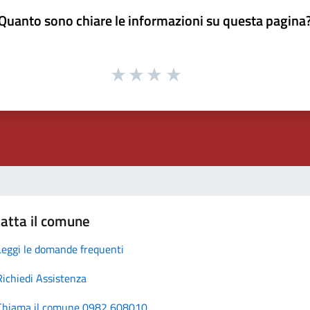
Quanto sono chiare le informazioni su questa pagina
atta il comune
Leggi le domande frequenti
Richiedi Assistenza
Chiama il comune 0982 608010