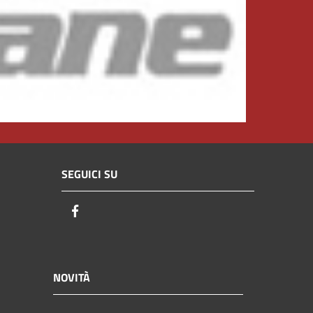
SEGUICI SU
Facebook
NOVITÀ