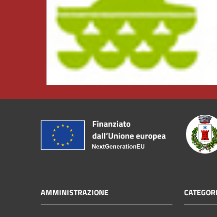
AMMINISTRAZIONE
CATEGORI