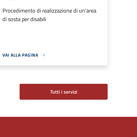
Procedimento di realizzazione di un'area
di sosta per disabili
VAI ALLA PAGINA
Tutti i servizi