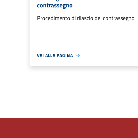
contrassegno
Procedimento di rilascio del contrassegno
VAI ALLA PAGINA