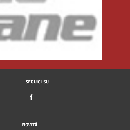
SEGUICI SU
Facebook
NOVITÀ