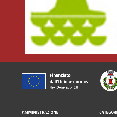
AMMINISTRAZIONE
CATEGORI