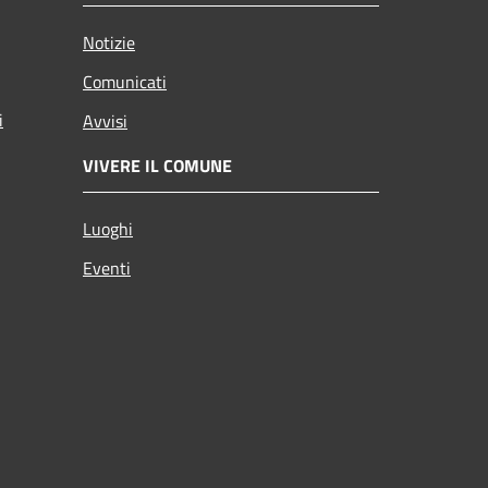
Notizie
Comunicati
i
Avvisi
VIVERE IL COMUNE
Luoghi
Eventi