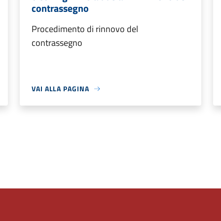
contrassegno
Procedimento di rinnovo del
contrassegno
VAI ALLA PAGINA