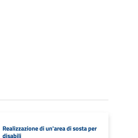
Realizzazione di un'area di sosta per
disabili