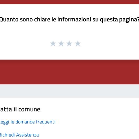
Quanto sono chiare le informazioni su questa pagina
atta il comune
Leggi le domande frequenti
Richiedi Assistenza