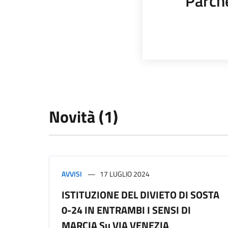
Parch
Novità (1)
AVVISI
17 LUGLIO 2024
ISTITUZIONE DEL DIVIETO DI SOSTA
0-24 IN ENTRAMBI I SENSI DI
MARCIA Su VIA VENEZIA