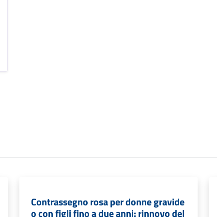
Contrassegno rosa per donne gravide
o con figli fino a due anni: rinnovo del