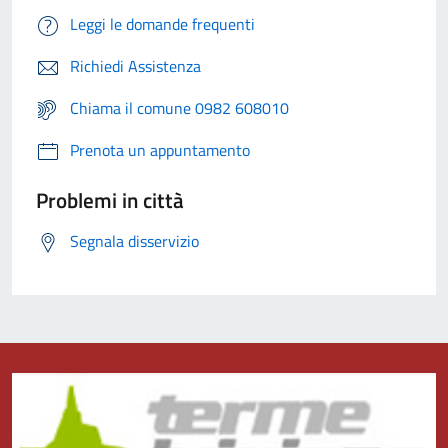
Leggi le domande frequenti
Richiedi Assistenza
Chiama il comune 0982 608010
Prenota un appuntamento
Problemi in città
Segnala disservizio