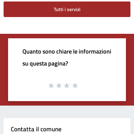
Tutti i servizi
Quanto sono chiare le informazioni
su questa pagina?
Contatta il comune