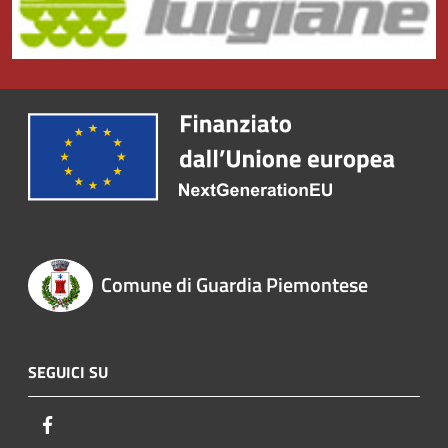
Comune di Guardia Piemontese
SEGUICI SU
Facebook