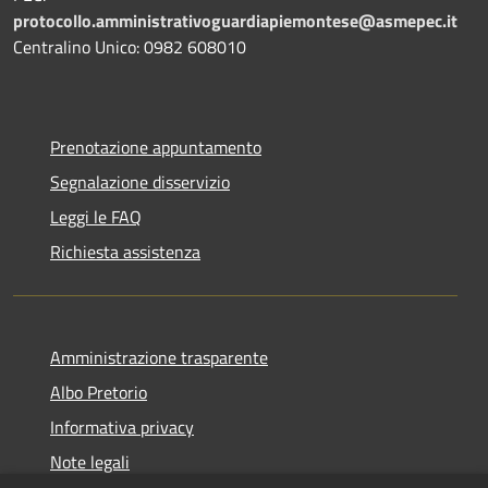
protocollo.amministrativoguardiapiemontese@asmepec.it
Centralino Unico: 0982 608010
Prenotazione appuntamento
Segnalazione disservizio
Leggi le FAQ
Richiesta assistenza
Amministrazione trasparente
Albo Pretorio
Informativa privacy
Note legali