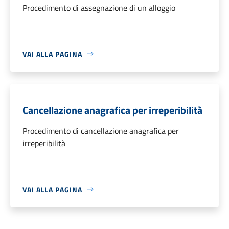
Procedimento di assegnazione di un alloggio
VAI ALLA PAGINA
Cancellazione anagrafica per irreperibilità
Procedimento di cancellazione anagrafica per
irreperibilità
VAI ALLA PAGINA