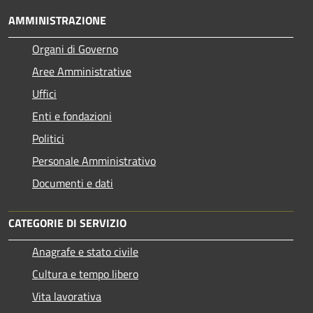
AMMINISTRAZIONE
Organi di Governo
Aree Amministrative
Uffici
Enti e fondazioni
Politici
Personale Amministrativo
Documenti e dati
CATEGORIE DI SERVIZIO
Anagrafe e stato civile
Cultura e tempo libero
Vita lavorativa