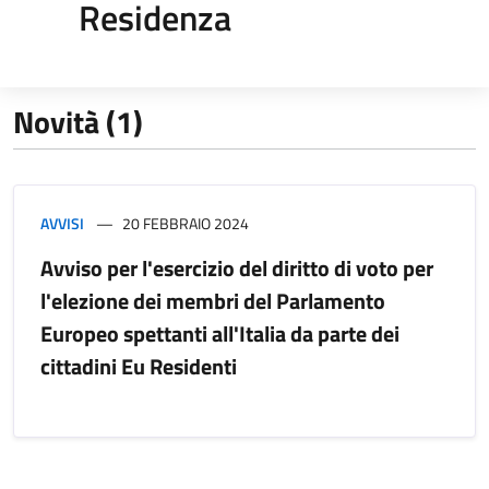
Residenza
Novità (1)
AVVISI
20 FEBBRAIO 2024
Avviso per l'esercizio del diritto di voto per
l'elezione dei membri del Parlamento
Europeo spettanti all'Italia da parte dei
cittadini Eu Residenti