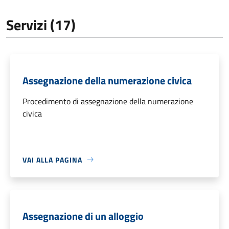
Servizi (17)
Assegnazione della numerazione civica
Procedimento di assegnazione della numerazione
civica
VAI ALLA PAGINA
Assegnazione di un alloggio