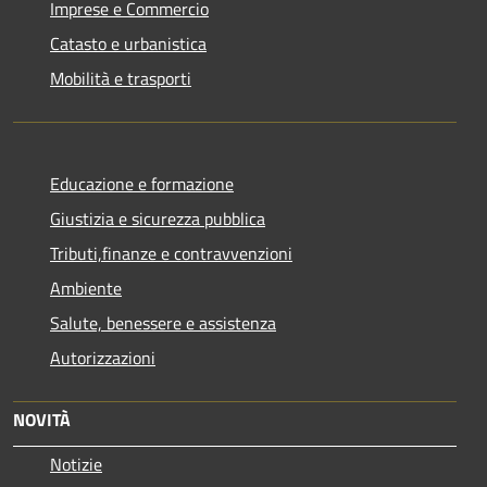
Imprese e Commercio
Catasto e urbanistica
Mobilità e trasporti
Educazione e formazione
Giustizia e sicurezza pubblica
Tributi,finanze e contravvenzioni
Ambiente
Salute, benessere e assistenza
Autorizzazioni
NOVITÀ
Notizie