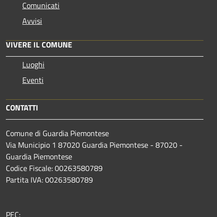
Comunicati
Avvisi
VIVERE IL COMUNE
Luoghi
Eventi
CONTATTI
Comune di Guardia Piemontese
Via Municipio 1 87020 Guardia Piemontese - 87020 -
Guardia Piemontese
Codice Fiscale: 00263580789
Partita IVA: 00263580789
PEC: