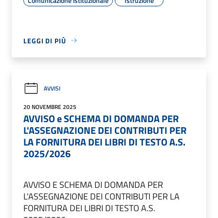
Comunicazione istituzionale
Istruzione
LEGGI DI PIÙ
AVVISI
20 NOVEMBRE 2025
AVVISO e SCHEMA DI DOMANDA PER
L'ASSEGNAZIONE DEI CONTRIBUTI PER
LA FORNITURA DEI LIBRI DI TESTO A.S.
2025/2026
AVVISO E SCHEMA DI DOMANDA PER
L'ASSEGNAZIONE DEI CONTRIBUTI PER LA
FORNITURA DEI LIBRI DI TESTO A.S.