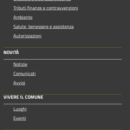
Tributi,finanze e contravvenzioni
Ambiente
Salute, benessere e assistenza
Autorizzazioni
NOVITÀ
Notizie
Comunicati
Avvisi
VIVERE IL COMUNE
Luoghi
Eventi