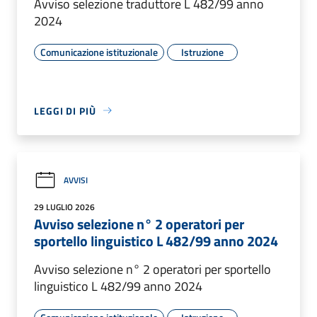
Avviso selezione traduttore L 482/99 anno
2024
Comunicazione istituzionale
Istruzione
LEGGI DI PIÙ
AVVISI
29 LUGLIO 2026
Avviso selezione n° 2 operatori per
sportello linguistico L 482/99 anno 2024
Avviso selezione n° 2 operatori per sportello
linguistico L 482/99 anno 2024