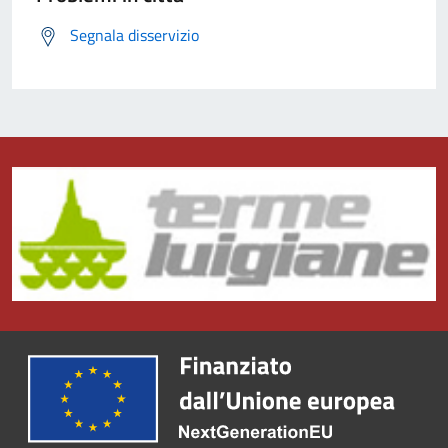
Segnala disservizio