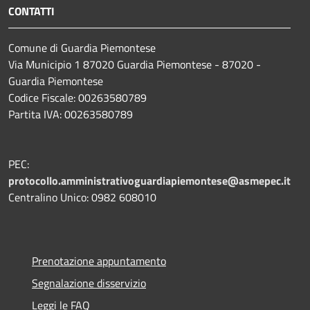
CONTATTI
Comune di Guardia Piemontese
Via Municipio 1 87020 Guardia Piemontese - 87020 -
Guardia Piemontese
Codice Fiscale: 00263580789
Partita IVA: 00263580789
PEC:
protocollo.amministrativoguardiapiemontese@asmepec.it
Centralino Unico: 0982 608010
Prenotazione appuntamento
Segnalazione disservizio
Leggi le FAQ