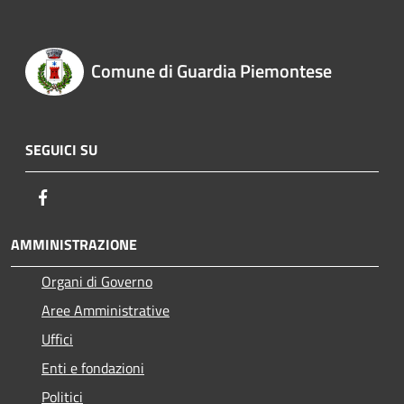
Comune di Guardia Piemontese
SEGUICI SU
Facebook
AMMINISTRAZIONE
Organi di Governo
Aree Amministrative
Uffici
Enti e fondazioni
Politici