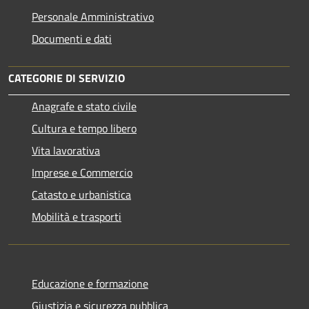
Personale Amministrativo
Documenti e dati
CATEGORIE DI SERVIZIO
Anagrafe e stato civile
Cultura e tempo libero
Vita lavorativa
Imprese e Commercio
Catasto e urbanistica
Mobilità e trasporti
Educazione e formazione
Giustizia e sicurezza pubblica