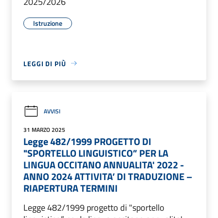
2025/2026
Istruzione
LEGGI DI PIÙ
AVVISI
31 MARZO 2025
Legge 482/1999 PROGETTO DI
"SPORTELLO LINGUISTICO” PER LA
LINGUA OCCITANO ANNUALITA' 2022 -
ANNO 2024 ATTIVITA’ DI TRADUZIONE –
RIAPERTURA TERMINI
Legge 482/1999 progetto di "sportello