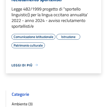
Legge 482/1999 progetto di "sportello
linguistic() per la lingua occitano annualita'
2022 - anno 2024 - avviso reclutamento
sportellisti/e
Comunicazione istituzionale
Istruzione
Patrimonio culturale
LEGGI DI PIÙ
Categorie
Ambiente (3)