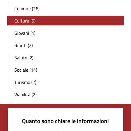
Comune (26)
Cultura (5)
Giovani (1)
Rifiuti (2)
Salute (2)
Sociale (14)
Turismo (2)
Viabilità (2)
Quanto sono chiare le informazioni