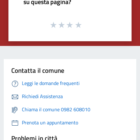
su questa pagina?
Contatta il comune
Leggi le domande frequenti
Richiedi Assistenza
Chiama il comune 0982 608010
Prenota un appuntamento
Problemi in città